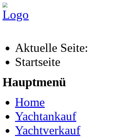
Aktuelle Seite:
Startseite
Hauptmenü
Home
Yachtankauf
Yachtverkauf