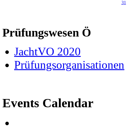
31
Prüfungswesen Ö
JachtVO 2020
Prüfungsorganisationen
Events Calendar