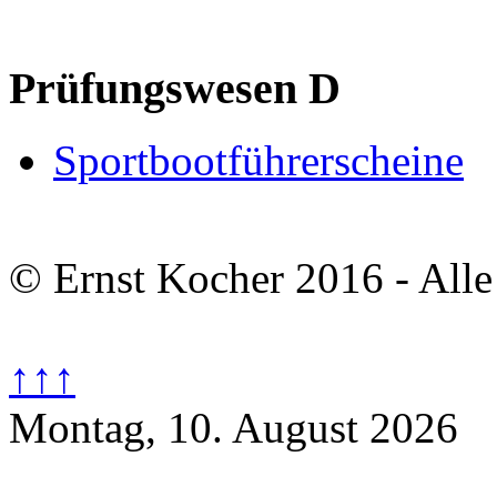
Prüfungswesen D
Sportbootführerscheine
© Ernst Kocher 2016 - Alle
↑↑↑
Montag, 10. August 2026