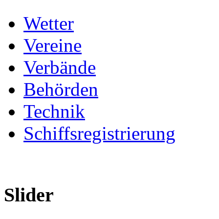
Wetter
Vereine
Verbände
Behörden
Technik
Schiffsregistrierung
Slider