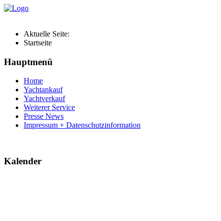
Aktuelle Seite:
Startseite
Hauptmenü
Home
Yachtankauf
Yachtverkauf
Weiterer Service
Presse News
Impressum + Datenschutzinformation
Kalender