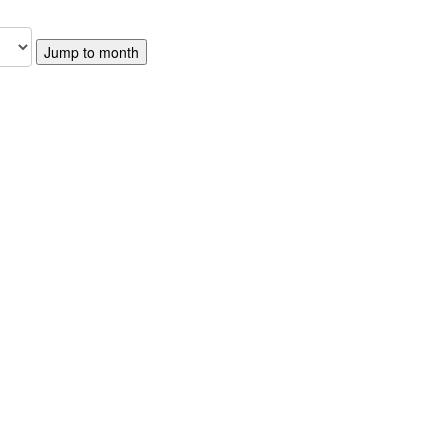
Jump to month