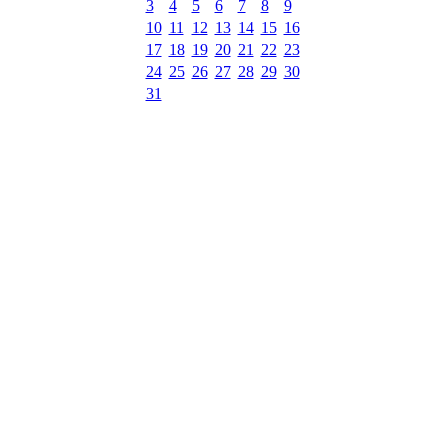
3
4
5
6
7
8
9
10
11
12
13
14
15
16
17
18
19
20
21
22
23
24
25
26
27
28
29
30
31