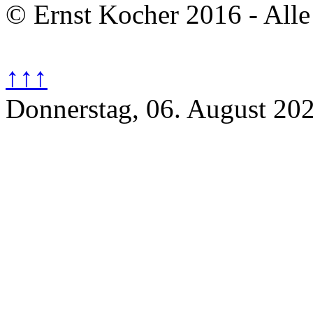
© Ernst Kocher 2016 - Alle
↑↑↑
Donnerstag, 06. August 20