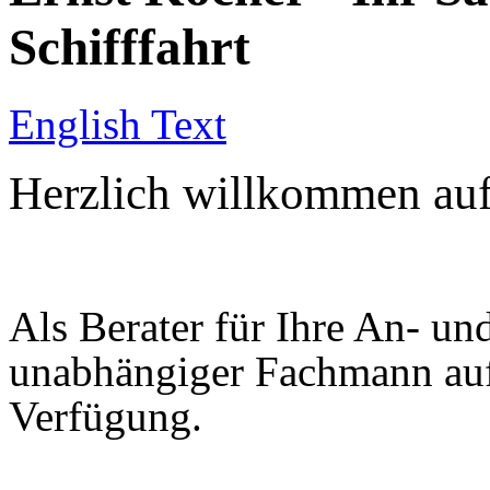
Schifffahrt
English Text
Herzlich willkommen auf
Als Berater für Ihre An- un
unabhängiger Fachmann auf 
Verfügung.