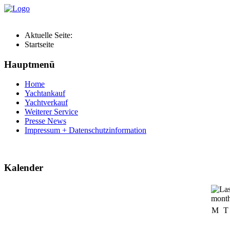
Aktuelle Seite:
Startseite
Hauptmenü
Home
Yachtankauf
Yachtverkauf
Weiterer Service
Presse News
Impressum + Datenschutzinformation
Kalender
M
T