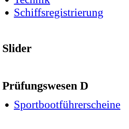
Schiffsregistrierung
Slider
Prüfungswesen D
Sportbootführerscheine