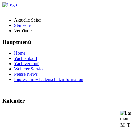
Aktuelle Seite:
Startseite
Verbände
Hauptmenü
Home
Yachtankauf
Yachtverkauf
Weiterer Service
Presse News
Impressum + Datenschutzinformation
Kalender
M
T