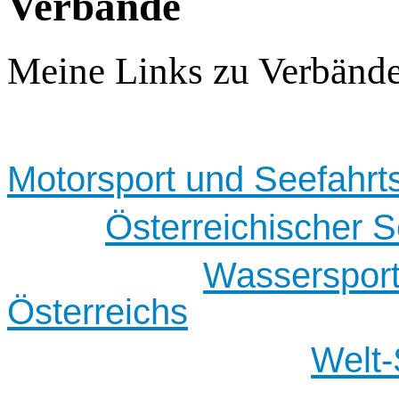
Verbände
Meine Links zu Verbänd
Motorsport und Seefahrt
Österreichischer 
Wassersport
Österreichs
Welt-