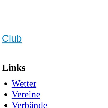
Club
Links
Wetter
Vereine
Verbände