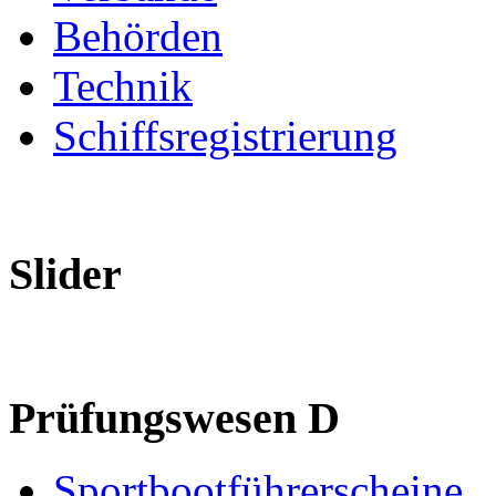
Behörden
Technik
Schiffsregistrierung
Slider
Prüfungswesen D
Sportbootführerscheine