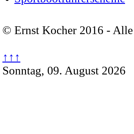
© Ernst Kocher 2016 - Alle
↑↑↑
Sonntag, 09. August 2026