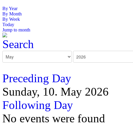
By Year
By Month
By Week
Today
Jump to month
Preceding Day
Sunday, 10. May 2026
Following Day
No events were found