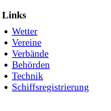
Links
Wetter
Vereine
Verbände
Behörden
Technik
Schiffsregistrierung