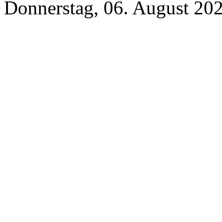
Donnerstag, 06. August 20