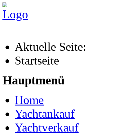
Aktuelle Seite:
Startseite
Hauptmenü
Home
Yachtankauf
Yachtverkauf