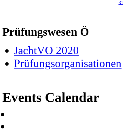
31
Prüfungswesen Ö
JachtVO 2020
Prüfungsorganisationen
Events Calendar