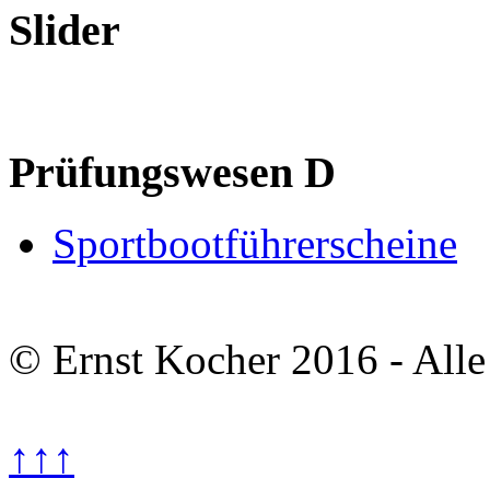
Slider
Prüfungswesen D
Sportbootführerscheine
© Ernst Kocher 2016 - Alle
↑↑↑