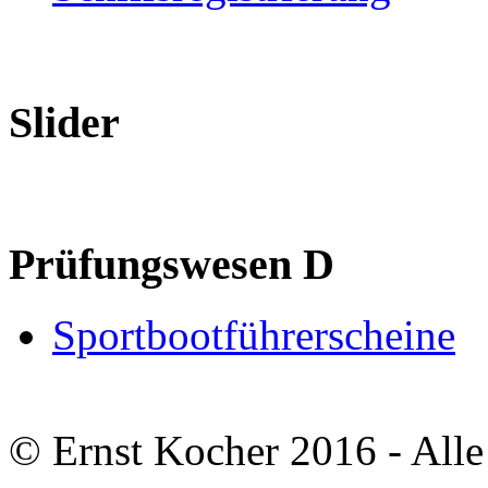
Slider
Prüfungswesen D
Sportbootführerscheine
© Ernst Kocher 2016 - Alle