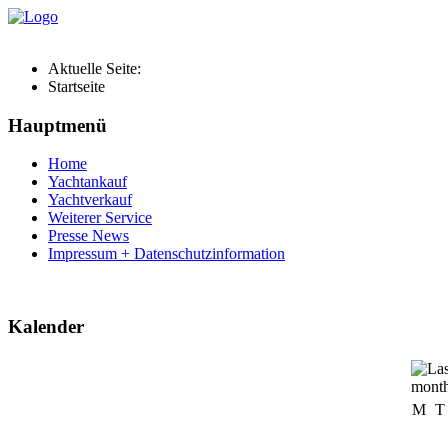
Aktuelle Seite:
Startseite
Hauptmenü
Home
Yachtankauf
Yachtverkauf
Weiterer Service
Presse News
Impressum + Datenschutzinformation
Kalender
M
T