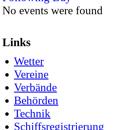
No events were found
Links
Wetter
Vereine
Verbände
Behörden
Technik
Schiffsregistrierung