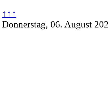
↑↑↑
Donnerstag, 06. August 20