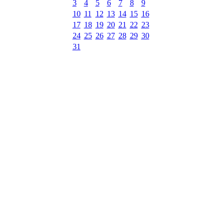
3
4
5
6
7
8
9
10
11
12
13
14
15
16
17
18
19
20
21
22
23
24
25
26
27
28
29
30
31