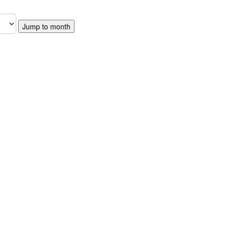
Jump to month