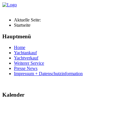
Aktuelle Seite:
Startseite
Hauptmenü
Home
Yachtankauf
Yachtverkauf
Weiterer Service
Presse News
Impressum + Datenschutzinformation
Kalender