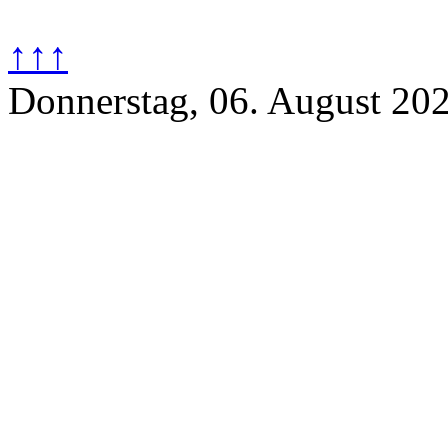
↑↑↑
Donnerstag, 06. August 20