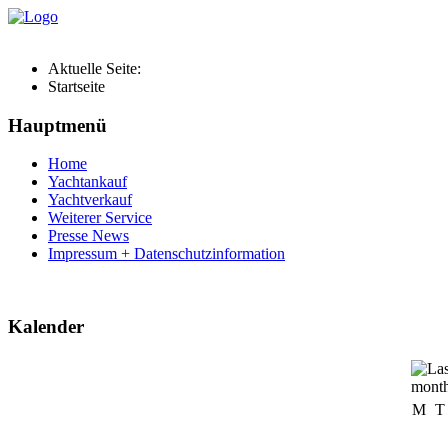
Aktuelle Seite:
Startseite
Hauptmenü
Home
Yachtankauf
Yachtverkauf
Weiterer Service
Presse News
Impressum + Datenschutzinformation
Kalender
M
T