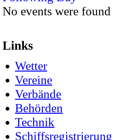
No events were found
Links
Wetter
Vereine
Verbände
Behörden
Technik
Schiffsregistrierung