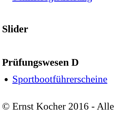
Slider
Prüfungswesen D
Sportbootführerscheine
© Ernst Kocher 2016 - Alle