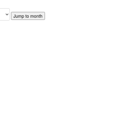
Jump to month