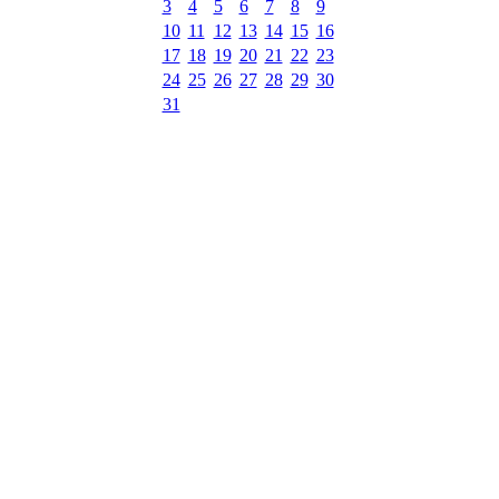
3
4
5
6
7
8
9
10
11
12
13
14
15
16
17
18
19
20
21
22
23
24
25
26
27
28
29
30
31