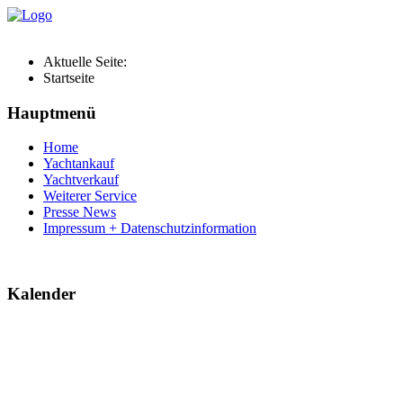
Aktuelle Seite:
Startseite
Hauptmenü
Home
Yachtankauf
Yachtverkauf
Weiterer Service
Presse News
Impressum + Datenschutzinformation
Kalender