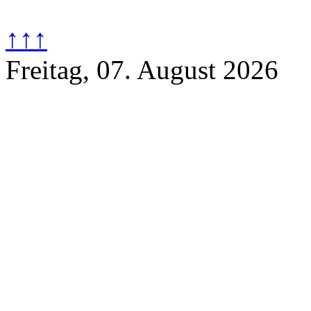
↑↑↑
Freitag, 07. August 2026