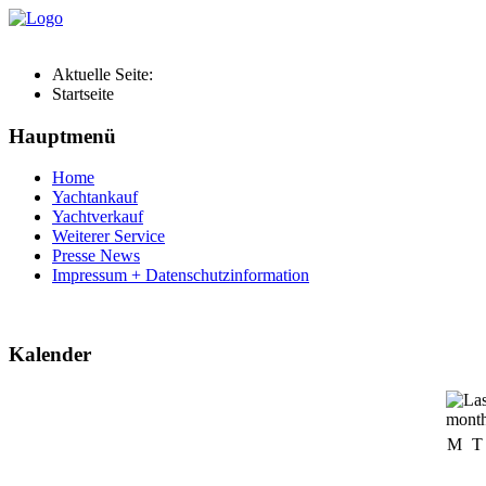
Aktuelle Seite:
Startseite
Hauptmenü
Home
Yachtankauf
Yachtverkauf
Weiterer Service
Presse News
Impressum + Datenschutzinformation
Kalender
M
T