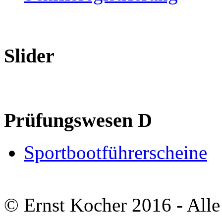
Slider
Prüfungswesen D
Sportbootführerscheine
© Ernst Kocher 2016 - Alle