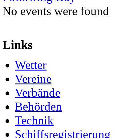
No events were found
Links
Wetter
Vereine
Verbände
Behörden
Technik
Schiffsregistrierung