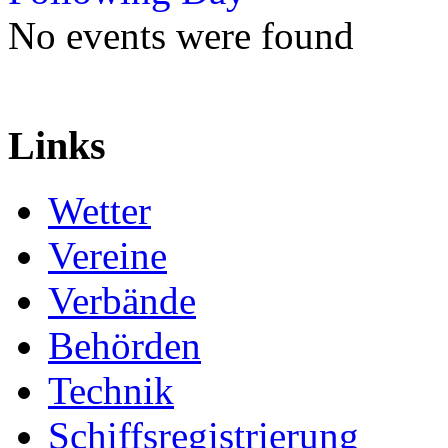
No events were found
Links
Wetter
Vereine
Verbände
Behörden
Technik
Schiffsregistrierung