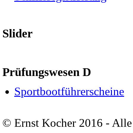
Slider
Prüfungswesen D
Sportbootführerscheine
© Ernst Kocher 2016 - Alle