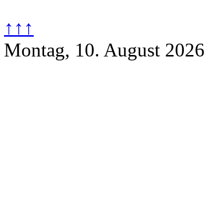
↑↑↑
Montag, 10. August 2026