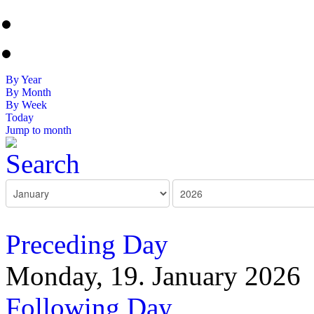
By Year
By Month
By Week
Today
Jump to month
Preceding Day
Monday, 19. January 2026
Following Day