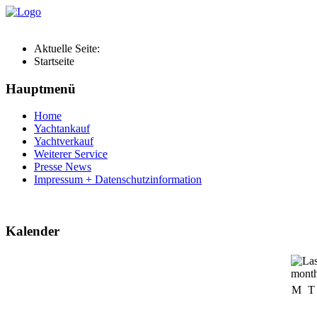
Aktuelle Seite:
Startseite
Hauptmenü
Home
Yachtankauf
Yachtverkauf
Weiterer Service
Presse News
Impressum + Datenschutzinformation
Kalender
M
T