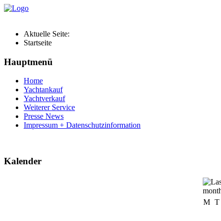
Aktuelle Seite:
Startseite
Hauptmenü
Home
Yachtankauf
Yachtverkauf
Weiterer Service
Presse News
Impressum + Datenschutzinformation
Kalender
M
T