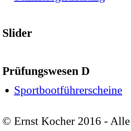
Slider
Prüfungswesen D
Sportbootführerscheine
© Ernst Kocher 2016 - Alle