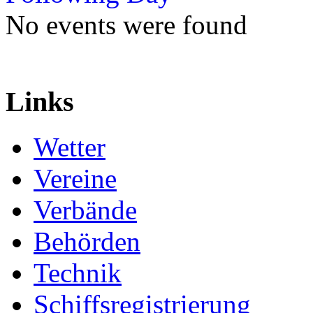
No events were found
Links
Wetter
Vereine
Verbände
Behörden
Technik
Schiffsregistrierung