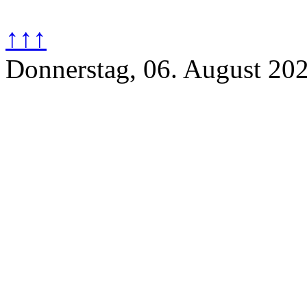
↑↑↑
Donnerstag, 06. August 20