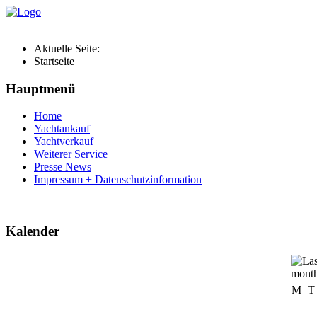
Aktuelle Seite:
Startseite
Hauptmenü
Home
Yachtankauf
Yachtverkauf
Weiterer Service
Presse News
Impressum + Datenschutzinformation
Kalender
M
T