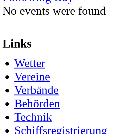
No events were found
Links
Wetter
Vereine
Verbände
Behörden
Technik
Schiffsregistrierung