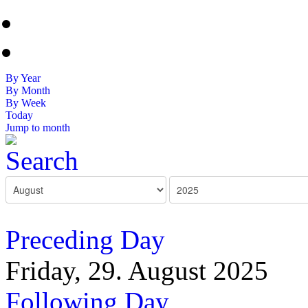
By Year
By Month
By Week
Today
Jump to month
Preceding Day
Friday, 29. August 2025
Following Day