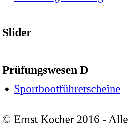
Slider
Prüfungswesen D
Sportbootführerscheine
© Ernst Kocher 2016 - Alle