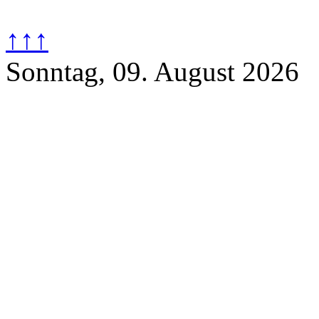
↑↑↑
Sonntag, 09. August 2026