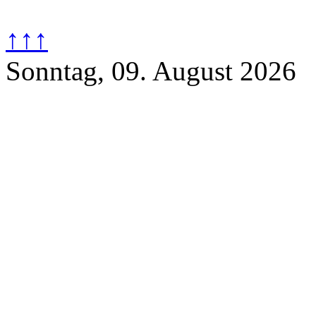
↑↑↑
Sonntag, 09. August 2026