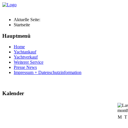
Aktuelle Seite:
Startseite
Hauptmenü
Home
Yachtankauf
Yachtverkauf
Weiterer Service
Presse News
Impressum + Datenschutzinformation
Kalender
M
T