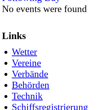
No events were found
Links
Wetter
Vereine
Verbände
Behörden
Technik
Schiffsregistrierung