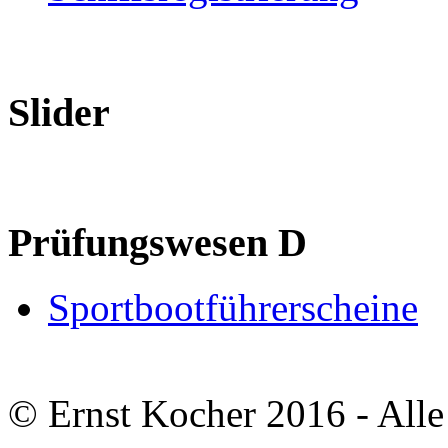
Slider
Prüfungswesen D
Sportbootführerscheine
© Ernst Kocher 2016 - Alle