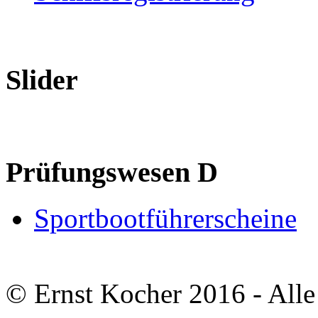
Slider
Prüfungswesen D
Sportbootführerscheine
© Ernst Kocher 2016 - Alle