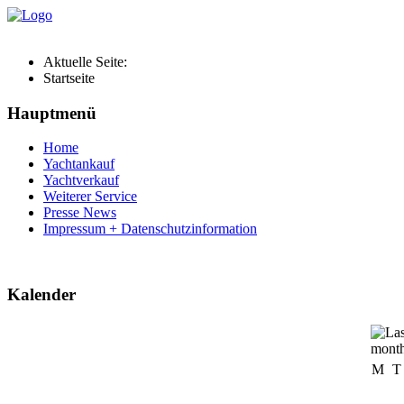
Aktuelle Seite:
Startseite
Hauptmenü
Home
Yachtankauf
Yachtverkauf
Weiterer Service
Presse News
Impressum + Datenschutzinformation
Kalender
M
T