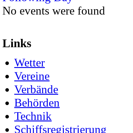
No events were found
Links
Wetter
Vereine
Verbände
Behörden
Technik
Schiffsregistrierung