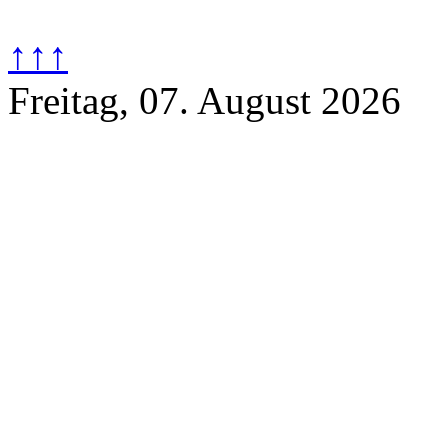
↑↑↑
Freitag, 07. August 2026