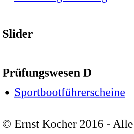
Slider
Prüfungswesen D
Sportbootführerscheine
© Ernst Kocher 2016 - Alle