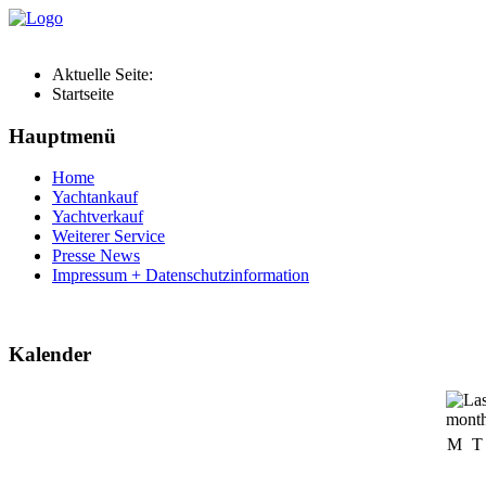
Aktuelle Seite:
Startseite
Hauptmenü
Home
Yachtankauf
Yachtverkauf
Weiterer Service
Presse News
Impressum + Datenschutzinformation
Kalender
M
T