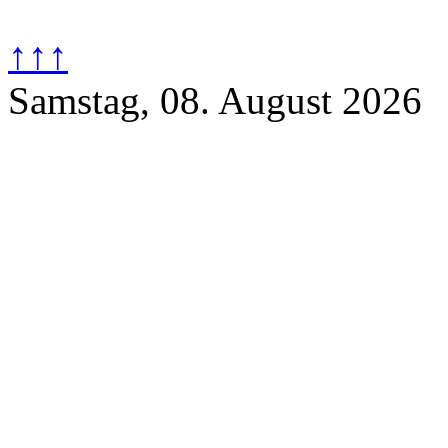
↑↑↑
Samstag, 08. August 2026