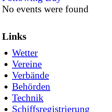
No events were found
Links
Wetter
Vereine
Verbände
Behörden
Technik
Schiffsregistrierung