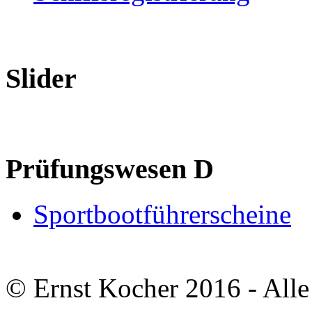
Slider
Prüfungswesen D
Sportbootführerscheine
© Ernst Kocher 2016 - Alle