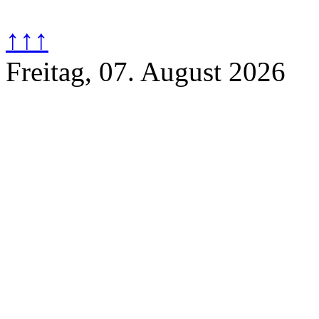
↑↑↑
Freitag, 07. August 2026