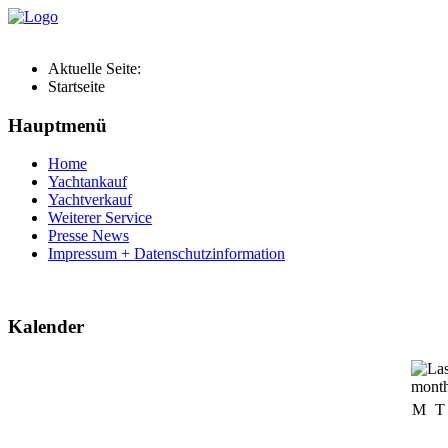
Aktuelle Seite:
Startseite
Hauptmenü
Home
Yachtankauf
Yachtverkauf
Weiterer Service
Presse News
Impressum + Datenschutzinformation
Kalender
M
T