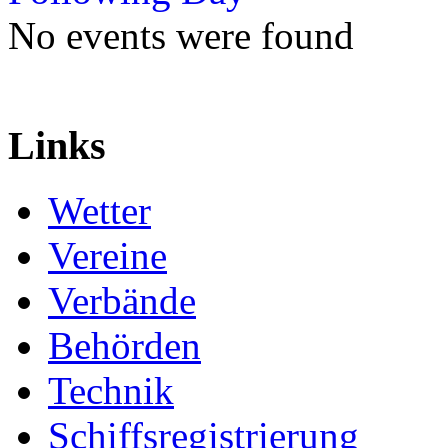
No events were found
Links
Wetter
Vereine
Verbände
Behörden
Technik
Schiffsregistrierung