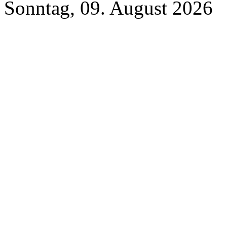
Sonntag, 09. August 2026