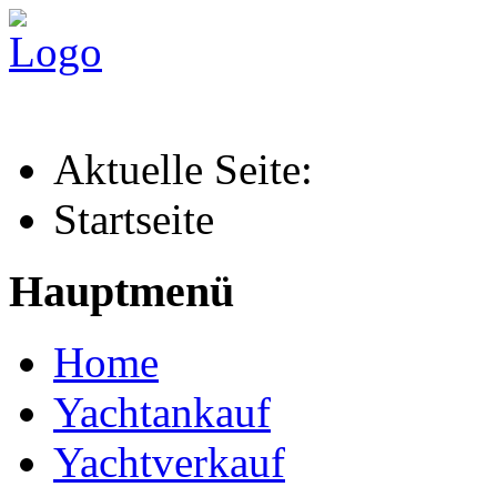
Aktuelle Seite:
Startseite
Hauptmenü
Home
Yachtankauf
Yachtverkauf