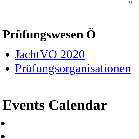
31
Prüfungswesen Ö
JachtVO 2020
Prüfungsorganisationen
Events Calendar