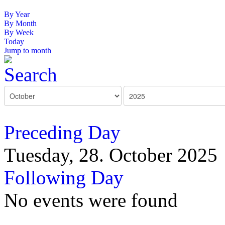
By Year
By Month
By Week
Today
Jump to month
Preceding Day
Tuesday, 28. October 2025
Following Day
No events were found