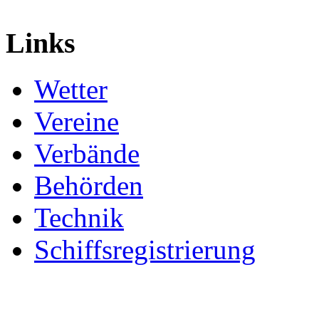
Links
Wetter
Vereine
Verbände
Behörden
Technik
Schiffsregistrierung