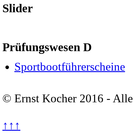
Slider
Prüfungswesen D
Sportbootführerscheine
© Ernst Kocher 2016 - Alle
↑↑↑